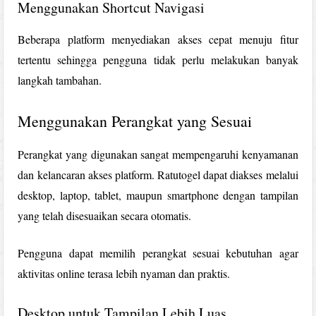
Menggunakan Shortcut Navigasi
Beberapa platform menyediakan akses cepat menuju fitur
tertentu sehingga pengguna tidak perlu melakukan banyak
langkah tambahan.
Menggunakan Perangkat yang Sesuai
Perangkat yang digunakan sangat mempengaruhi kenyamanan
dan kelancaran akses platform. Ratutogel dapat diakses melalui
desktop, laptop, tablet, maupun smartphone dengan tampilan
yang telah disesuaikan secara otomatis.
Pengguna dapat memilih perangkat sesuai kebutuhan agar
aktivitas online terasa lebih nyaman dan praktis.
Desktop untuk Tampilan Lebih Luas