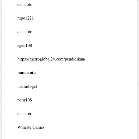
danatoto
mpo1221
danatoto
agen108
https://metroglobal24.com/pendidikan/
nanastoto
nadimtogel
petir108
danatoto
Winrate Games