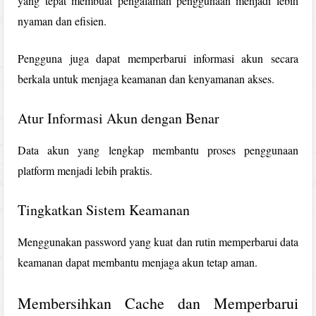
yang tepat membuat pengalaman penggunaan menjadi lebih
nyaman dan efisien.
Pengguna juga dapat memperbarui informasi akun secara
berkala untuk menjaga keamanan dan kenyamanan akses.
Atur Informasi Akun dengan Benar
Data akun yang lengkap membantu proses penggunaan
platform menjadi lebih praktis.
Tingkatkan Sistem Keamanan
Menggunakan password yang kuat dan rutin memperbarui data
keamanan dapat membantu menjaga akun tetap aman.
Membersihkan Cache dan Memperbarui