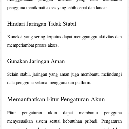
pengguna menikmati akses yang lebih cepat dan lancar.
Hindari Jaringan Tidak Stabil
Koneksi yang sering terputus dapat mengganggu aktivitas dan
memperlambat proses akses.
Gunakan Jaringan Aman
Selain stabil, jaringan yang aman juga membantu melindungi
data pengguna selama menggunakan platform.
Memanfaatkan Fitur Pengaturan Akun
Fitur pengaturan akun dapat membantu pengguna
menyesuaikan sistem sesuai kebutuhan pribadi. Pengaturan