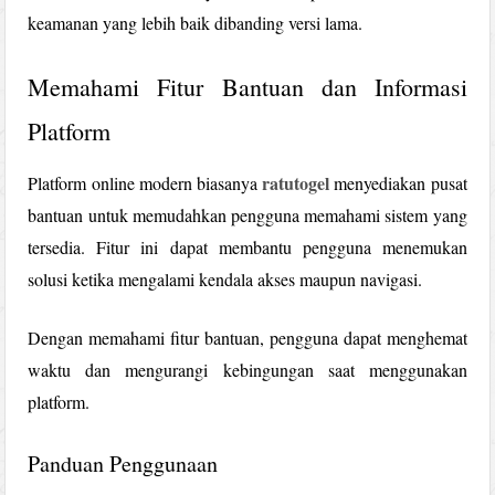
keamanan yang lebih baik dibanding versi lama.
Memahami Fitur Bantuan dan Informasi
Platform
ratutogel
Platform online modern biasanya
menyediakan pusat
bantuan untuk memudahkan pengguna memahami sistem yang
tersedia. Fitur ini dapat membantu pengguna menemukan
solusi ketika mengalami kendala akses maupun navigasi.
Dengan memahami fitur bantuan, pengguna dapat menghemat
waktu dan mengurangi kebingungan saat menggunakan
platform.
Panduan Penggunaan