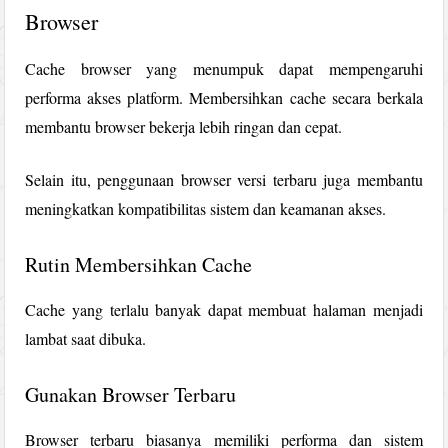
Browser
Cache browser yang menumpuk dapat mempengaruhi
performa akses platform. Membersihkan cache secara berkala
membantu browser bekerja lebih ringan dan cepat.
Selain itu, penggunaan browser versi terbaru juga membantu
meningkatkan kompatibilitas sistem dan keamanan akses.
Rutin Membersihkan Cache
Cache yang terlalu banyak dapat membuat halaman menjadi
lambat saat dibuka.
Gunakan Browser Terbaru
Browser terbaru biasanya memiliki performa dan sistem