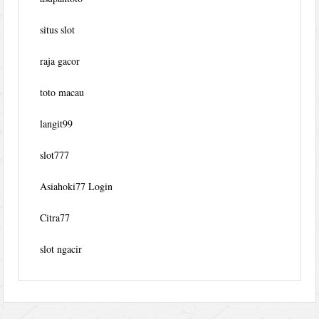
situs slot
raja gacor
toto macau
langit99
slot777
Asiahoki77 Login
Citra77
slot ngacir