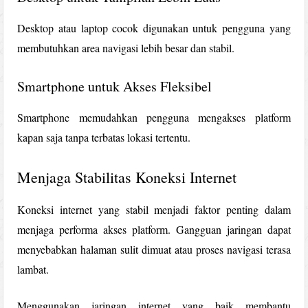
Desktop atau laptop cocok digunakan untuk pengguna yang
membutuhkan area navigasi lebih besar dan stabil.
Smartphone untuk Akses Fleksibel
Smartphone memudahkan pengguna mengakses platform
kapan saja tanpa terbatas lokasi tertentu.
Menjaga Stabilitas Koneksi Internet
Koneksi internet yang stabil menjadi faktor penting dalam
menjaga performa akses platform. Gangguan jaringan dapat
menyebabkan halaman sulit dimuat atau proses navigasi terasa
lambat.
Menggunakan jaringan internet yang baik membantu