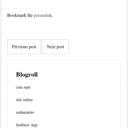
Bookmark the
permalink
.
Post
Previous post
Next post
navigation
Blogroll
cina sipit
slot online
seduniatoto
Jeetbuzz App