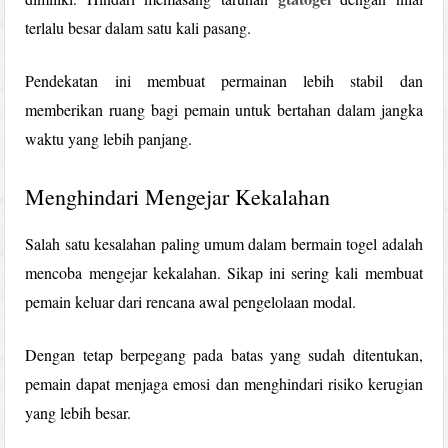
terlalu besar dalam satu kali pasang.
Pendekatan ini membuat permainan lebih stabil dan
memberikan ruang bagi pemain untuk bertahan dalam jangka
waktu yang lebih panjang.
Menghindari Mengejar Kekalahan
Salah satu kesalahan paling umum dalam bermain togel adalah
mencoba mengejar kekalahan. Sikap ini sering kali membuat
pemain keluar dari rencana awal pengelolaan modal.
Dengan tetap berpegang pada batas yang sudah ditentukan,
pemain dapat menjaga emosi dan menghindari risiko kerugian
yang lebih besar.