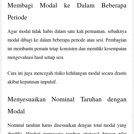
Membagi Modal ke Dalam Beberapa
Periode
Agar modal tidak habis dalam satu kali permainan, sebaiknya
modal dibagi ke dalam beberapa periode atau sesi. Pembagian
ini membantu pemain tetap konsisten dan memiliki kesempatan
mengevaluasi hasil setiap sesi.
Cara ini juga mencegah risiko kehilangan modal secara drastis
akibat keputusan impulsif.
Menyesuaikan Nominal Taruhan dengan
Modal
Nominal taruhan harus disesuaikan dengan total modal yang
gtatogel
dimiliki. Hindari memasang taruhan
dengan nilai