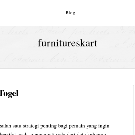
Blog
furnitureskart
Togel
lah satu strategi penting bagi pemain yang ingin
bersifat acak, mengamati pola dari data keluaran