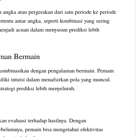
n angka atau pergerakan dari satu periode ke periode
entu antar angka, seperti kombinasi yang sering
menjadi acuan dalam menyusun prediksi lebih
aman Bermain
dikombinasikan dengan pengalaman bermain. Pemain
iliki intuisi dalam menafsirkan pola yang muncul.
rategi prediksi lebih menyeluruh.
an evaluasi terhadap hasilnya. Dengan
belumnya, pemain bisa mengetahui efektivitas