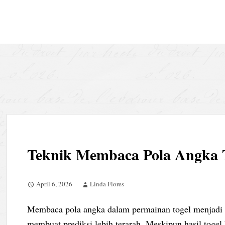
Skip
to
content
Teknik Membaca Pola Angka 
April 6, 2026
Linda Flores
Membaca pola angka dalam permainan togel menjadi sa
membuat prediksi lebih terarah. Meskipun hasil togel 