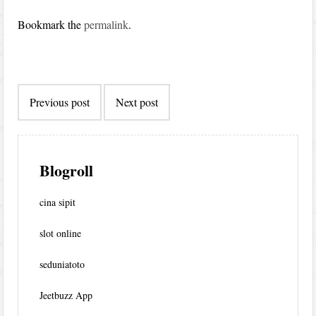
Bookmark the
permalink
.
Post
Previous post
Next post
navigation
Blogroll
cina sipit
slot online
seduniatoto
Jeetbuzz App