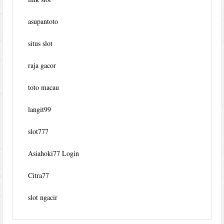
asupantoto
situs slot
raja gacor
toto macau
langit99
slot777
Asiahoki77 Login
Citra77
slot ngacir