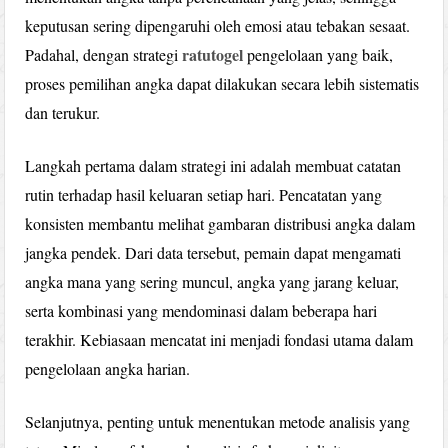
keputusan sering dipengaruhi oleh emosi atau tebakan sesaat.
ratutogel
Padahal, dengan strategi
pengelolaan yang baik,
proses pemilihan angka dapat dilakukan secara lebih sistematis
dan terukur.
Langkah pertama dalam strategi ini adalah membuat catatan
rutin terhadap hasil keluaran setiap hari. Pencatatan yang
konsisten membantu melihat gambaran distribusi angka dalam
jangka pendek. Dari data tersebut, pemain dapat mengamati
angka mana yang sering muncul, angka yang jarang keluar,
serta kombinasi yang mendominasi dalam beberapa hari
terakhir. Kebiasaan mencatat ini menjadi fondasi utama dalam
pengelolaan angka harian.
Selanjutnya, penting untuk menentukan metode analisis yang