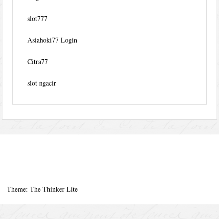
slot777
Asiahoki77 Login
Citra77
slot ngacir
Theme: The Thinker Lite