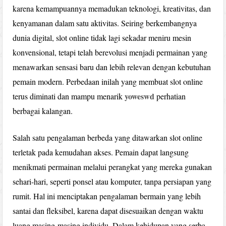
karena kemampuannya memadukan teknologi, kreativitas, dan
kenyamanan dalam satu aktivitas. Seiring berkembangnya
dunia digital, slot online tidak lagi sekadar meniru mesin
konvensional, tetapi telah berevolusi menjadi permainan yang
menawarkan sensasi baru dan lebih relevan dengan kebutuhan
pemain modern. Perbedaan inilah yang membuat slot online
yoweswd
terus diminati dan mampu menarik
perhatian
berbagai kalangan.
Salah satu pengalaman berbeda yang ditawarkan slot online
terletak pada kemudahan akses. Pemain dapat langsung
menikmati permainan melalui perangkat yang mereka gunakan
sehari-hari, seperti ponsel atau komputer, tanpa persiapan yang
rumit. Hal ini menciptakan pengalaman bermain yang lebih
santai dan fleksibel, karena dapat disesuaikan dengan waktu
luang masing-masing individu. Dalam kehidupan yang serba