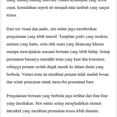
cepat, kemudahan seperti ini menjadi nilai tambah yang sangat
terasa.
Dari sisi visual dan audio, slot online juga memberikan
pengalaman yang lebih imersif. Tampilan grafis yang modern,
animasi yang halus, serta efek suara yang dirancang khusus
mampu menciptakan suasana bermain yang lebih hidup. Setiap
permainan biasanya memiliki tema yang kuat dan konsisten,
sehingga pemain seolah diajak masuk ke dalam dunia yang
berbeda. Variasi tema ini membuat pemain tidak mudah bosan
dan selalu penasaran untuk mencoba permainan baru.
Pengalaman bermain yang berbeda juga terlihat dari fitur-fitur
yang disediakan. Slot online sering menghadirkan elemen
interaktif yang membuat permainan terasa lebih dinamis.