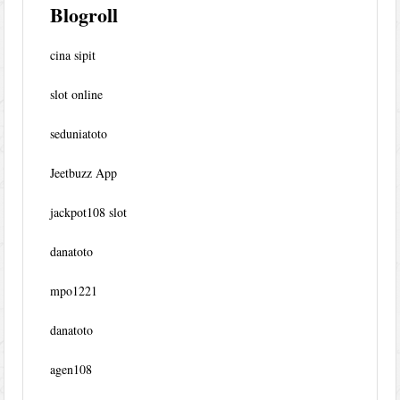
Blogroll
cina sipit
slot online
seduniatoto
Jeetbuzz App
jackpot108 slot
danatoto
mpo1221
danatoto
agen108