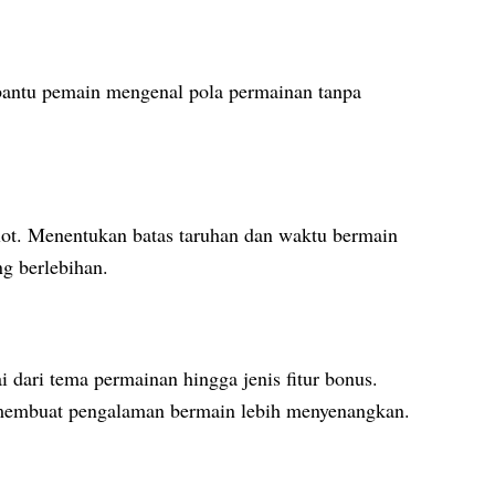
antu pemain mengenal pola permainan tanpa
lot. Menentukan batas taruhan dan waktu bermain
g berlebihan.
i dari tema permainan hingga jenis fitur bonus.
 membuat pengalaman bermain lebih menyenangkan.