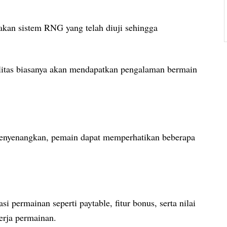
nakan sistem RNG yang telah diuji sehingga
litas biasanya akan mendapatkan pengalaman bermain
enyenangkan, pemain dapat memperhatikan beberapa
permainan seperti paytable, fitur bonus, serta nilai
erja permainan.