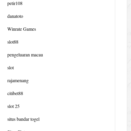
petir108
danatoto
Winrate Games
slot88
pengeluaran macau
slot
rajamenang
citibet88
slot 25
situs bandar togel