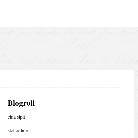
Blogroll
cina sipit
slot online