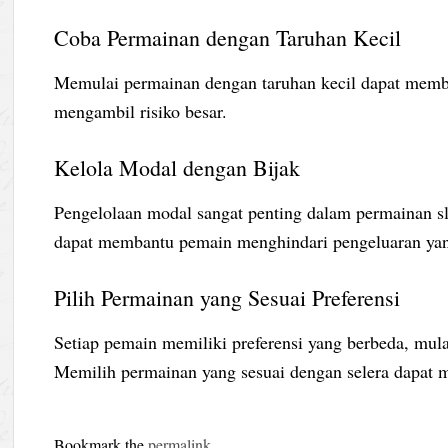
Coba Permainan dengan Taruhan Kecil
Memulai permainan dengan taruhan kecil dapat memb
mengambil risiko besar.
Kelola Modal dengan Bijak
Pengelolaan modal sangat penting dalam permainan s
dapat membantu pemain menghindari pengeluaran yan
Pilih Permainan yang Sesuai Preferensi
Setiap pemain memiliki preferensi yang berbeda, mula
Memilih permainan yang sesuai dengan selera dapat
Bookmark the
permalink
.