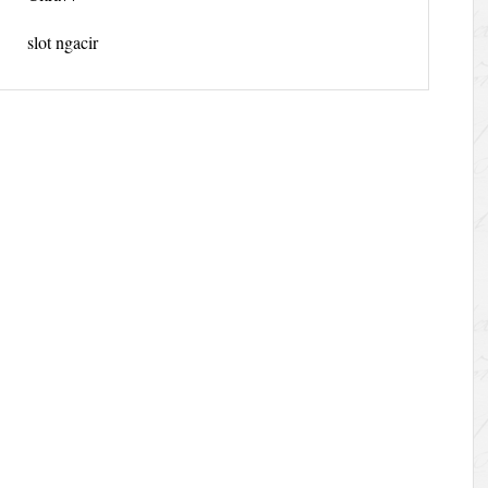
slot ngacir