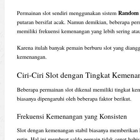
Random 
Permainan slot sendiri menggunakan sistem
putaran bersifat acak. Namun demikian, beberapa pe
memiliki frekuensi kemenangan yang lebih sering ata
Karena itulah banyak pemain berburu slot yang dian
kemenangan.
Ciri-Ciri Slot dengan Tingkat Kemena
Beberapa permainan slot dikenal memiliki tingkat kem
biasanya dipengaruhi oleh beberapa faktor berikut.
Frekuensi Kemenangan yang Konsisten
Slot dengan kemenangan stabil biasanya memberikan
rutin. Hal ini membuat saldo pemain tidak cepat habi