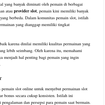
tal yang banyak diminati oleh pemain di berbagai
provider slot
nan atau
, pemain kini memiliki banyak
yang berbeda. Dalam komunitas pemain slot, istilah
rmainan yang dianggap memiliki tingkat
baik karena dinilai memiliki kualitas permainan yang
 yang lebih seimbang. Oleh karena itu, memahami
ya menjadi hal penting bagi pemain yang ingin
.
r
n pemain slot online untuk menyebut permainan slot
 bonus secara cukup konsisten. Istilah ini
ari pengalaman dan persepsi para pemain saat bermain.