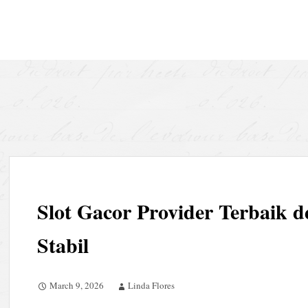
Skip
to
content
Slot Gacor Provider Terbaik
Stabil
March 9, 2026
Linda Flores