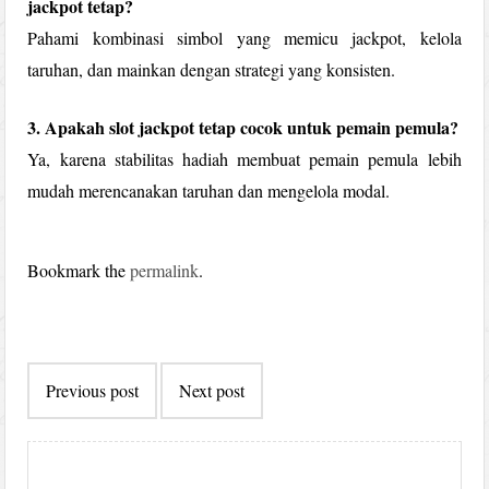
jackpot tetap?
Pahami kombinasi simbol yang memicu jackpot, kelola
taruhan, dan mainkan dengan strategi yang konsisten.
3. Apakah slot jackpot tetap cocok untuk pemain pemula?
Ya, karena stabilitas hadiah membuat pemain pemula lebih
mudah merencanakan taruhan dan mengelola modal.
Bookmark the
permalink
.
Post
Previous post
Next post
navigation