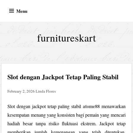
Skip
Menu
to
content
furnitureskart
Slot dengan Jackpot Tetap Paling Stabil
February 2, 2026
Linda Flores
atome88
Slot dengan jackpot tetap paling stabil
menawarkan
kesempatan menang yang konsisten bagi pemain yang mencari
hadiah besar tanpa risiko fluktuasi ekstrem. Jackpot tetap
memberikan jumlah kemenangan yang telah ditentukan,