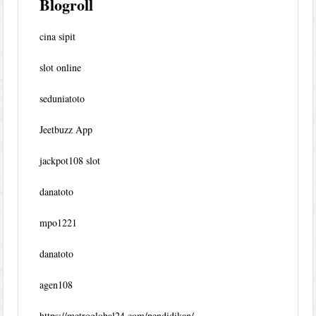
Blogroll
cina sipit
slot online
seduniatoto
Jeetbuzz App
jackpot108 slot
danatoto
mpo1221
danatoto
agen108
https://metroglobal24.com/pendidikan/