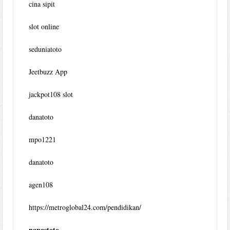
cina sipit
slot online
seduniatoto
Jeetbuzz App
jackpot108 slot
danatoto
mpo1221
danatoto
agen108
https://metroglobal24.com/pendidikan/
nanastoto