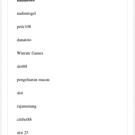
nadimtogel
petir108
danatoto
Winrate Games
slot88
pengeluaran macau
slot
rajamenang
citibet88
slot 25