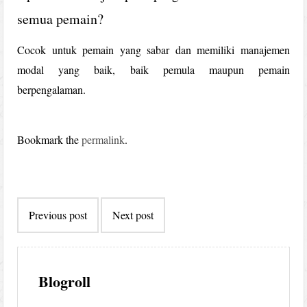
semua pemain?
Cocok untuk pemain yang sabar dan memiliki manajemen
modal yang baik, baik pemula maupun pemain
berpengalaman.
Bookmark the
permalink
.
Post
Previous post
Next post
navigation
Blogroll