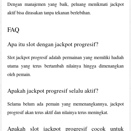
Dengan manajemen yang baik, peluang menikmati jackpot
aktif bisa dirasakan tanpa tekanan berlebihan.
FAQ
Apa itu slot dengan jackpot progresif?
Slot jackpot progresif adalah permainan yang memiliki hadiah
utama yang terus bertambah nilainya hingga dimenangkan
oleh pemain.
Apakah jackpot progresif selalu aktif?
Selama belum ada pemain yang memenangkannya, jackpot
progresif akan terus aktif dan nilainya terus meningkat.
Apakah slot jackpot progresif cocok untuk