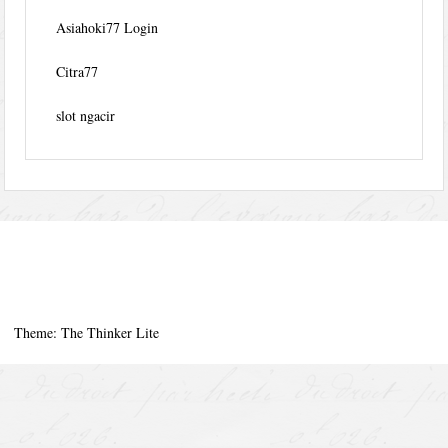
Asiahoki77 Login
Citra77
slot ngacir
Theme: The Thinker Lite