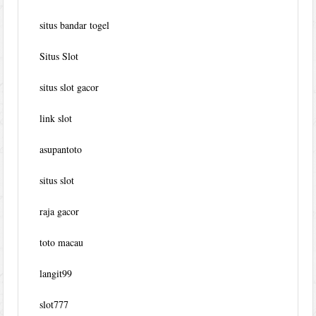
situs bandar togel
Situs Slot
situs slot gacor
link slot
asupantoto
situs slot
raja gacor
toto macau
langit99
slot777