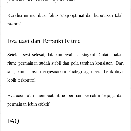
Kondisi ini membuat fokus tetap optimal dan keputusan lebih
rasional.
Evaluasi dan Perbaiki Ritme
Setelah sesi selesai, lakukan evaluasi singkat. Catat apakah
ritme permainan sudah stabil dan pola taruhan konsisten. Dari
sini, kamu bisa menyesuaikan strategi agar sesi berikutnya
lebih terkontrol.
Evaluasi rutin membuat ritme bermain semakin terjaga dan
permainan lebih efektif.
FAQ