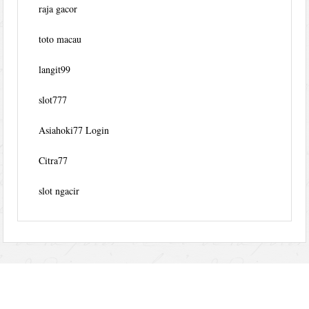
raja gacor
toto macau
langit99
slot777
Asiahoki77 Login
Citra77
slot ngacir