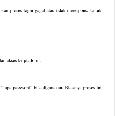
abkan proses login gagal atau tidak merespons. Untuk
n
an akses ke platform.
r “lupa password” bisa digunakan. Biasanya proses ini