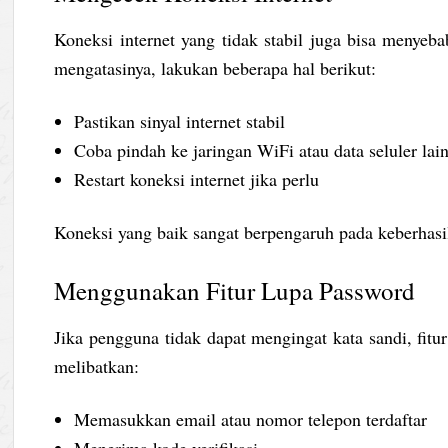
Koneksi internet yang tidak stabil juga bisa menyeb
mengatasinya, lakukan beberapa hal berikut:
Pastikan sinyal internet stabil
Coba pindah ke jaringan WiFi atau data seluler lai
Restart koneksi internet jika perlu
Koneksi yang baik sangat berpengaruh pada keberhasil
Menggunakan Fitur Lupa Password
Jika pengguna tidak dapat mengingat kata sandi, fitu
melibatkan:
Memasukkan email atau nomor telepon terdaftar