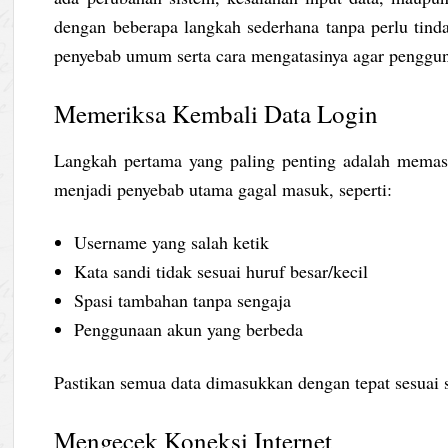
dengan beberapa langkah sederhana tanpa perlu tin
penyebab umum serta cara mengatasinya agar penggun
Memeriksa Kembali Data Login
Langkah pertama yang paling penting adalah memasti
menjadi penyebab utama gagal masuk, seperti:
Username yang salah ketik
Kata sandi tidak sesuai huruf besar/kecil
Spasi tambahan tanpa sengaja
Penggunaan akun yang berbeda
Pastikan semua data dimasukkan dengan tepat sesuai 
Mengecek Koneksi Internet