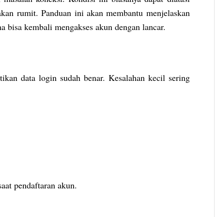
dakan rumit. Panduan ini akan membantu menjelaskan
a bisa kembali mengakses akun dengan lancar.
kan data login sudah benar. Kesalahan kecil sering
saat pendaftaran akun.