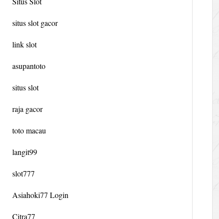
Situs Slot
situs slot gacor
link slot
asupantoto
situs slot
raja gacor
toto macau
langit99
slot777
Asiahoki77 Login
Citra77