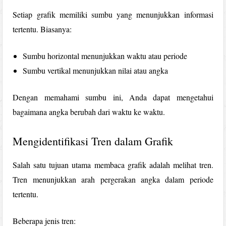
Setiap grafik memiliki sumbu yang menunjukkan informasi
tertentu. Biasanya:
Sumbu horizontal menunjukkan waktu atau periode
Sumbu vertikal menunjukkan nilai atau angka
Dengan memahami sumbu ini, Anda dapat mengetahui
bagaimana angka berubah dari waktu ke waktu.
Mengidentifikasi Tren dalam Grafik
Salah satu tujuan utama membaca grafik adalah melihat tren.
Tren menunjukkan arah pergerakan angka dalam periode
tertentu.
Beberapa jenis tren: