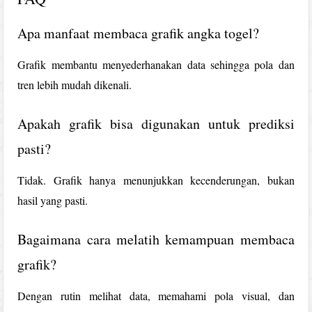
Apa manfaat membaca grafik angka togel?
Grafik membantu menyederhanakan data sehingga pola dan
tren lebih mudah dikenali.
Apakah grafik bisa digunakan untuk prediksi
pasti?
Tidak. Grafik hanya menunjukkan kecenderungan, bukan
hasil yang pasti.
Bagaimana cara melatih kemampuan membaca
grafik?
Dengan rutin melihat data, memahami pola visual, dan