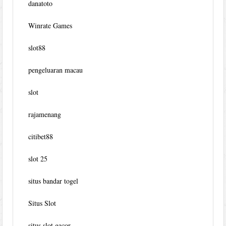
danatoto
Winrate Games
slot88
pengeluaran macau
slot
rajamenang
citibet88
slot 25
situs bandar togel
Situs Slot
situs slot gacor