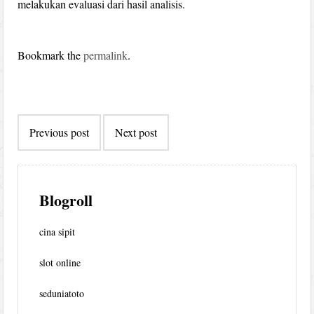
melakukan evaluasi dari hasil analisis.
Bookmark the
permalink
.
Post
Previous post
Next post
navigation
Blogroll
cina sipit
slot online
seduniatoto