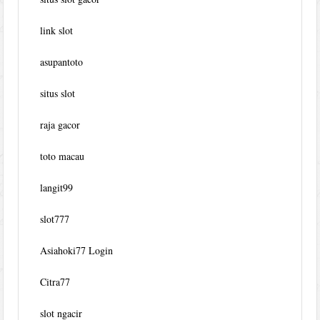
link slot
asupantoto
situs slot
raja gacor
toto macau
langit99
slot777
Asiahoki77 Login
Citra77
slot ngacir