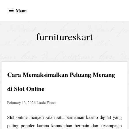
Skip
Menu
to
content
furnitureskart
Cara Memaksimalkan Peluang Menang
di Slot Online
February 13, 2026
Linda Flores
Slot online menjadi salah satu permainan kasino digital yang
paling populer karena kemudahan bermain dan kesempatan