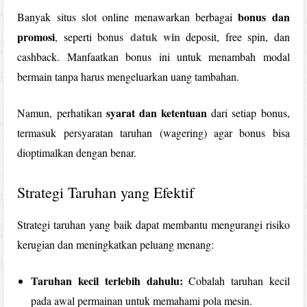
bonus dan
Banyak situs slot online menawarkan berbagai
promosi
datuk win
, seperti bonus
deposit, free spin, dan
cashback. Manfaatkan bonus ini untuk menambah modal
bermain tanpa harus mengeluarkan uang tambahan.
syarat dan ketentuan
Namun, perhatikan
dari setiap bonus,
termasuk persyaratan taruhan (wagering) agar bonus bisa
dioptimalkan dengan benar.
Strategi Taruhan yang Efektif
Strategi taruhan yang baik dapat membantu mengurangi risiko
kerugian dan meningkatkan peluang menang:
Taruhan kecil terlebih dahulu:
Cobalah taruhan kecil
pada awal permainan untuk memahami pola mesin.