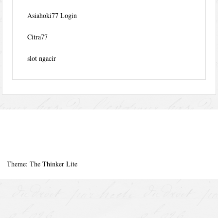
Asiahoki77 Login
Citra77
slot ngacir
Theme: The Thinker Lite