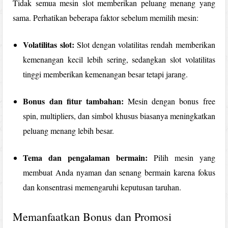
Tidak semua mesin slot memberikan peluang menang yang
sama. Perhatikan beberapa faktor sebelum memilih mesin:
Volatilitas slot:
Slot dengan volatilitas rendah memberikan
kemenangan kecil lebih sering, sedangkan slot volatilitas
tinggi memberikan kemenangan besar tetapi jarang.
Bonus dan fitur tambahan:
Mesin dengan bonus free
spin, multipliers, dan simbol khusus biasanya meningkatkan
peluang menang lebih besar.
Tema dan pengalaman bermain:
Pilih mesin yang
membuat Anda nyaman dan senang bermain karena fokus
dan konsentrasi memengaruhi keputusan taruhan.
Memanfaatkan Bonus dan Promosi