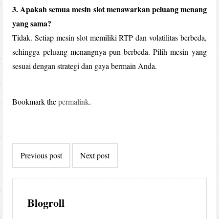
3. Apakah semua mesin slot menawarkan peluang menang
yang sama?
Tidak. Setiap mesin slot memiliki RTP dan volatilitas berbeda,
sehingga peluang menangnya pun berbeda. Pilih mesin yang
sesuai dengan strategi dan gaya bermain Anda.
Bookmark the
permalink
.
Post
Previous post
Next post
navigation
Blogroll